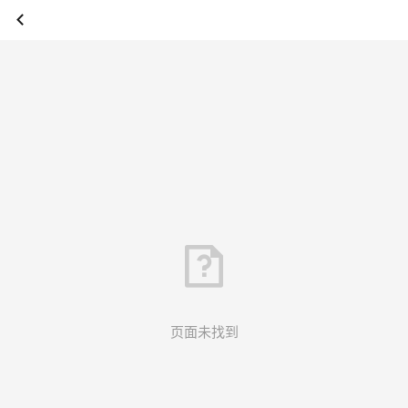
页面未找到