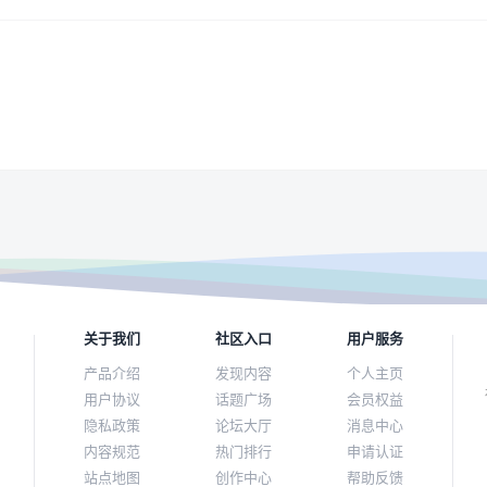
关于我们
社区入口
用户服务
产品介绍
发现内容
个人主页
用户协议
话题广场
会员权益
隐私政策
论坛大厅
消息中心
内容规范
热门排行
申请认证
站点地图
创作中心
帮助反馈