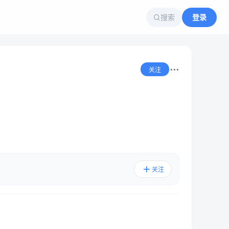
搜索
登录
关注
关注