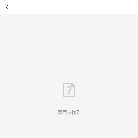
页面未找到