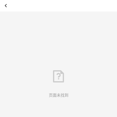
页面未找到