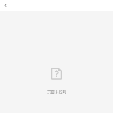
页面未找到