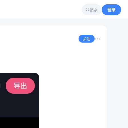
搜索
登录
关注