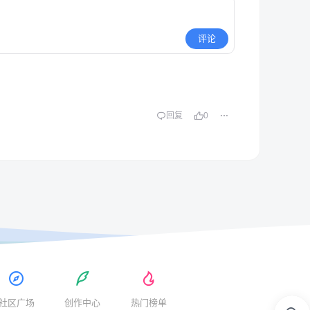
评论
回复
0
社区广场
创作中心
热门榜单