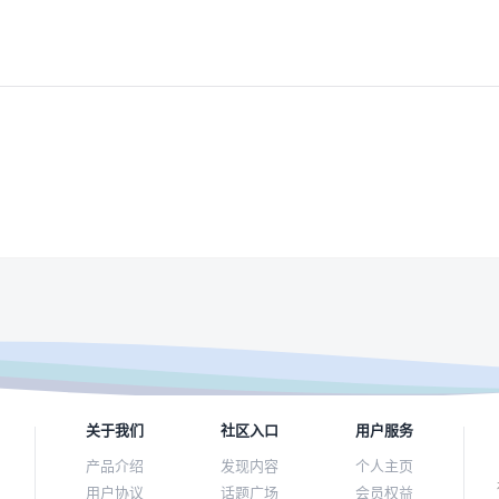
关于我们
社区入口
用户服务
产品介绍
发现内容
个人主页
用户协议
话题广场
会员权益