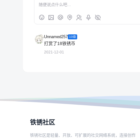
Unnamed257
10级
打赏了18铁锈币
2021-12-01
铁锈社区
铁锈社区是轻量、开放、可扩展的社交网络系统，连接创作