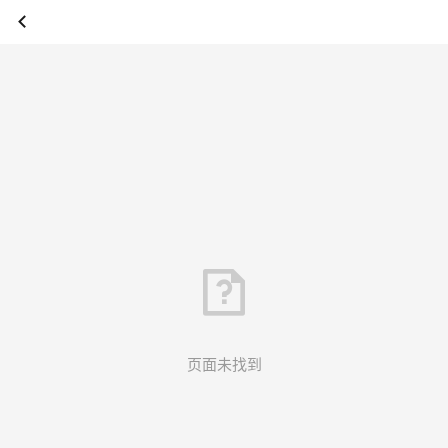
页面未找到