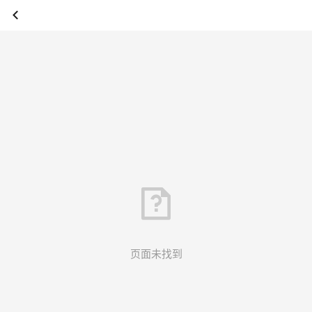
页面未找到