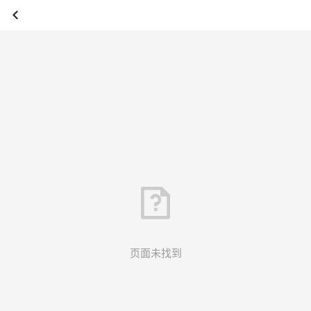
页面未找到