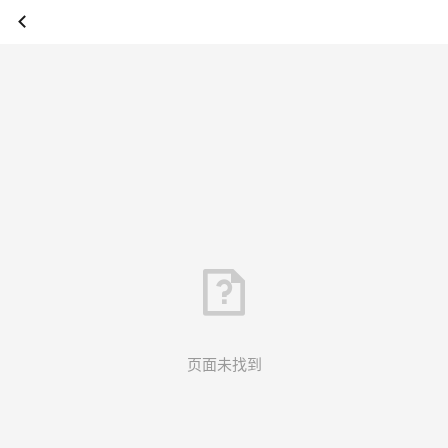
页面未找到