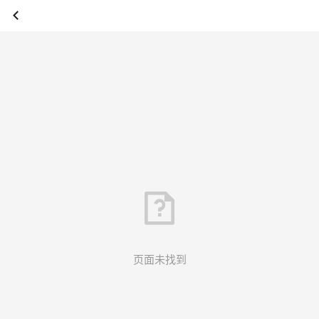
页面未找到