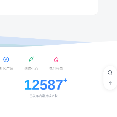
社区广场
创作中心
热门榜单
12587
已发布内容持续增长