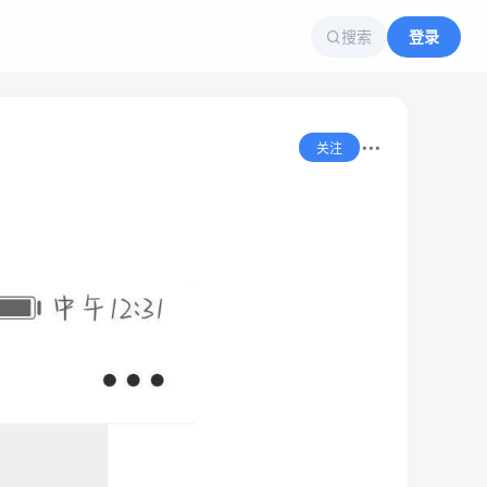
搜索
登录
关注