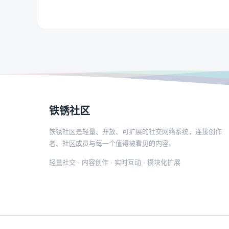
铁锈社区
铁锈社区是轻量、开放、可扩展的社交网络系统，连接创作
者、社区成员与每一个值得被看见的内容。
轻量社交 · 内容创作 · 实时互动 · 模块化扩展