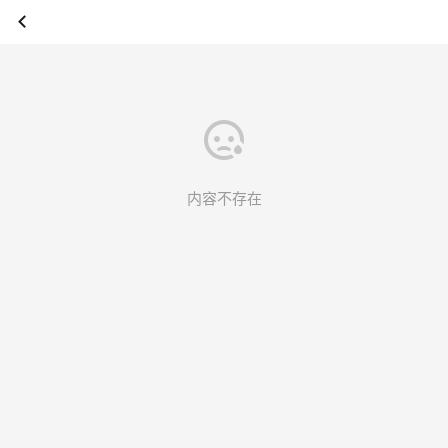
内容不存在