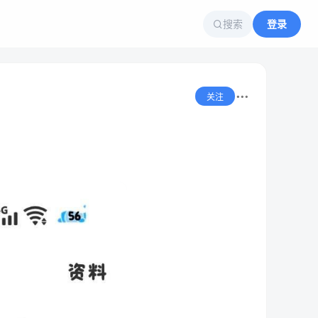
搜索
登录
关注