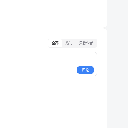
全部
热门
只看作者
评论