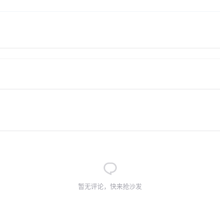
暂无评论，快来抢沙发