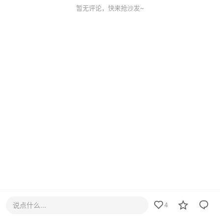
暂无评论，快来抢沙发~
说点什么...
4