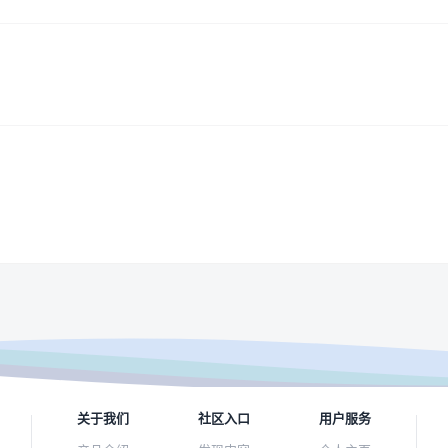
关于我们
社区入口
用户服务