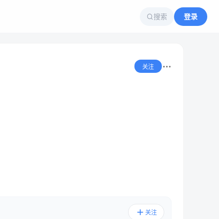
搜索
登录
关注
关注