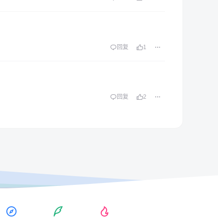
回复
1
回复
2