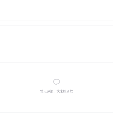
暂无评论，快来抢沙发