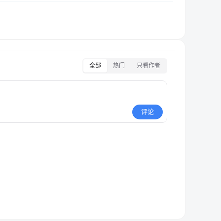
全部
热门
只看作者
评论