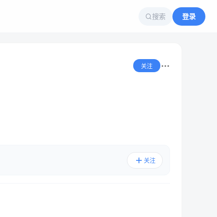
搜索
登录
关注
关注