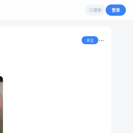
搜索
登录
关注