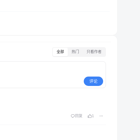
全部
热门
只看作者
评论
回复
1