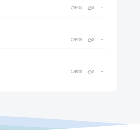
回复
0
回复
0
回复
0