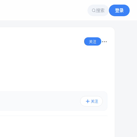
搜索
登录
关注
关注