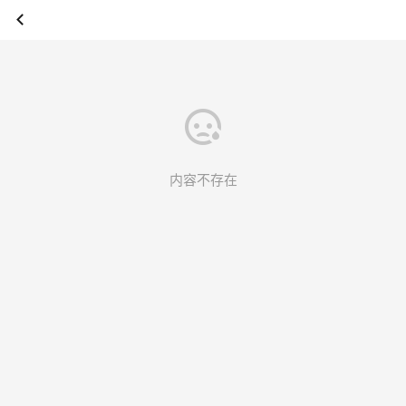
内容不存在