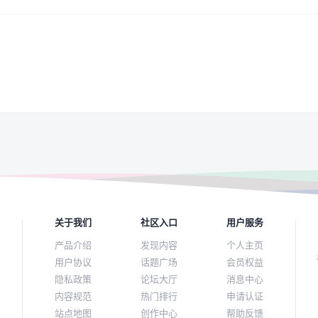
关于我们
社区入口
用户服务
产品介绍
发现内容
个人主页
用户协议
话题广场
会员权益
隐私政策
论坛大厅
消息中心
内容规范
热门排行
申请认证
站点地图
创作中心
帮助反馈