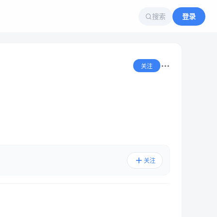
搜索
登录
关注
关注