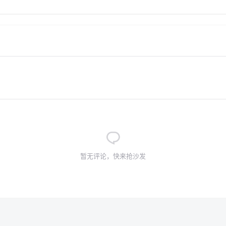
暂无评论，快来抢沙发