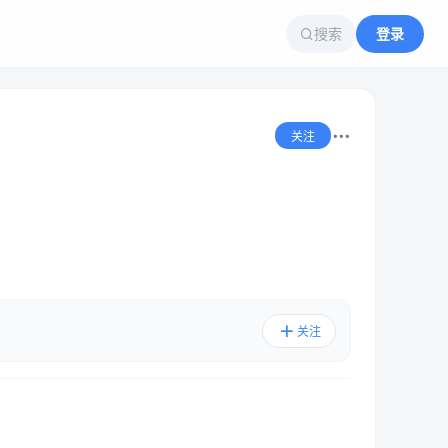
搜索
登录
关注
关注