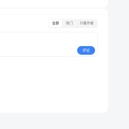
全部
热门
只看作者
评论