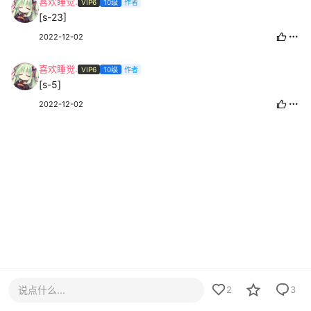
喜欢睡觉.
VIP6
10级
作者
[s-23]
2022-12-02
喜欢睡觉.
VIP6
10级
作者
[s-5]
2022-12-02
说点什么...
2
3