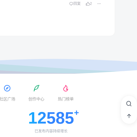
回复
2
社区广场
创作中心
热门榜单
12585
已发布内容持续增长