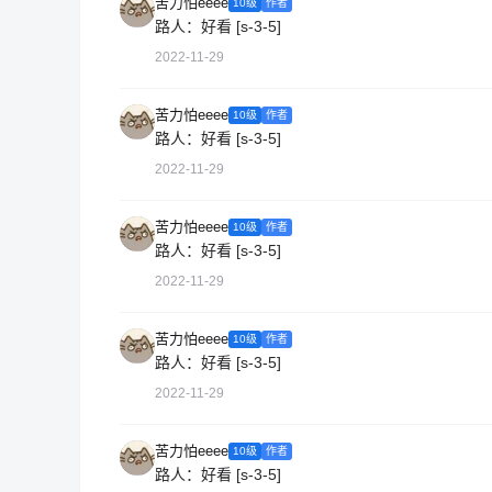
苦力怕eeee
10级
作者
路人：好看 [s-3-5]
2022-11-29
苦力怕eeee
10级
作者
路人：好看 [s-3-5]
2022-11-29
苦力怕eeee
10级
作者
路人：好看 [s-3-5]
2022-11-29
苦力怕eeee
10级
作者
路人：好看 [s-3-5]
2022-11-29
苦力怕eeee
10级
作者
路人：好看 [s-3-5]