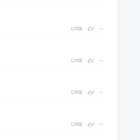
回复
3
回复
1
回复
0
回复
0