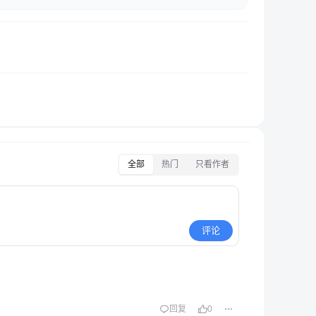
全部
热门
只看作者
评论
回复
0