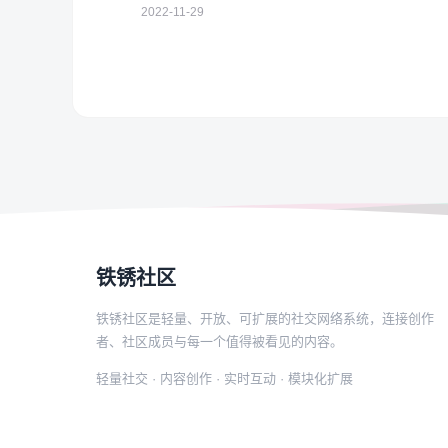
2022-11-29
铁锈社区
铁锈社区是轻量、开放、可扩展的社交网络系统，连接创作
者、社区成员与每一个值得被看见的内容。
轻量社交 · 内容创作 · 实时互动 · 模块化扩展