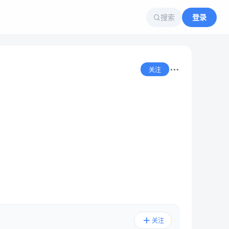
搜索
登录
关注
关注