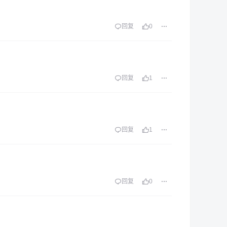
回复
0
回复
1
回复
1
回复
0