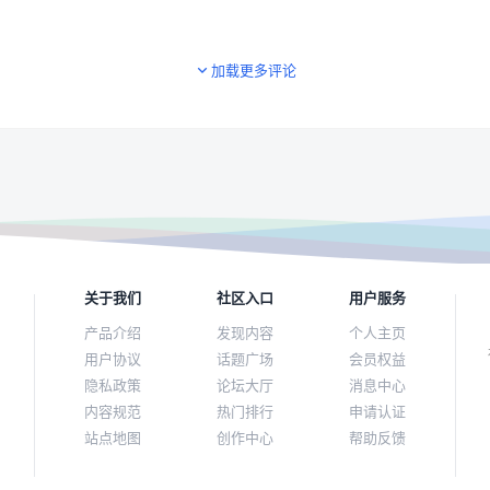
加载更多评论
关于我们
社区入口
用户服务
产品介绍
发现内容
个人主页
用户协议
话题广场
会员权益
隐私政策
论坛大厅
消息中心
内容规范
热门排行
申请认证
站点地图
创作中心
帮助反馈