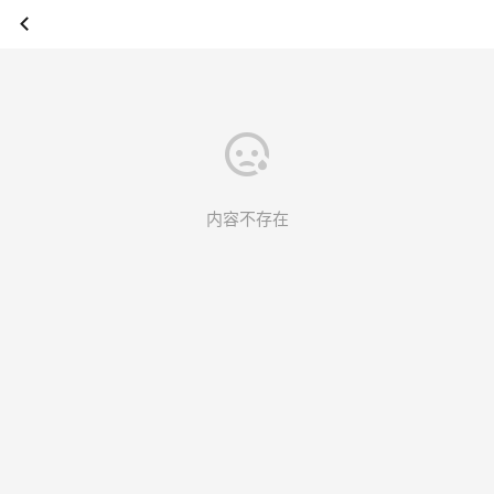
内容不存在