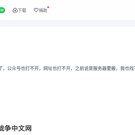
下载
捐助
EW
开了，公众号也打不开，网址也打不开，之前说是服务器要搬，我也