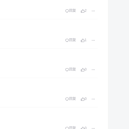
回复
2
回复
1
回复
0
回复
0
回复
0