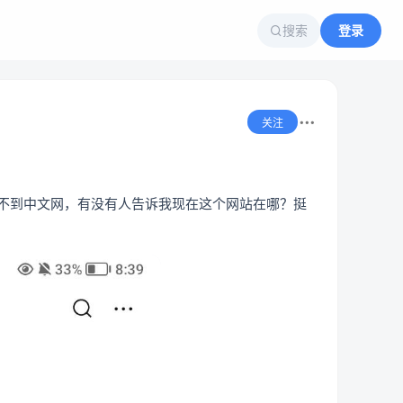
搜索
登录
关注
找不到中文网，有没有人告诉我现在这个网站在哪？挺