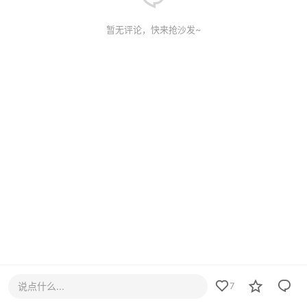
暂无评论，快来抢沙发~
说点什么...
7