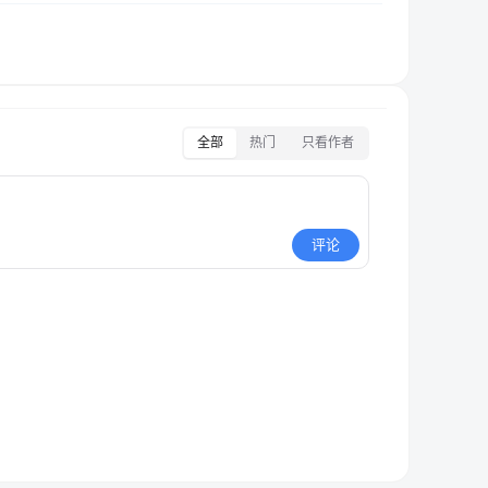
全部
热门
只看作者
评论