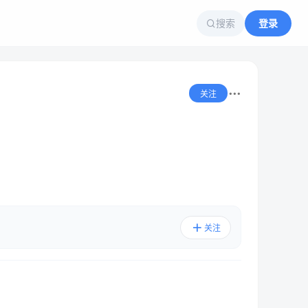
搜索
登录
关注
关注