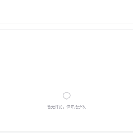
暂无评论，快来抢沙发