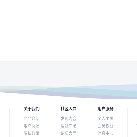
关于我们
社区入口
用户服务
产品介绍
发现内容
个人主页
用户协议
话题广场
会员权益
隐私政策
论坛大厅
消息中心