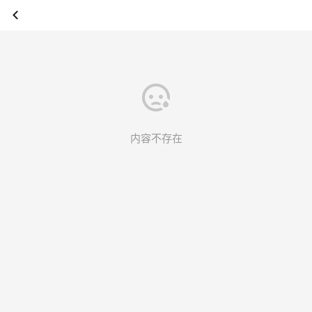
内容不存在