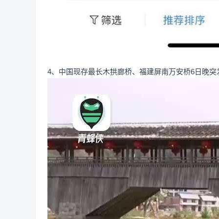
4、中国现存最长木拱廊桥、福建屏南万安桥6日晚突