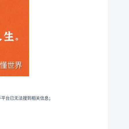
手平台已无法搜到相关信息；