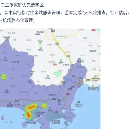
，二三孩家庭优先选学区；
7个，全市实行临时性全域静态管理，游客完成7天风险排查，经评估后
响机场静态化管理；