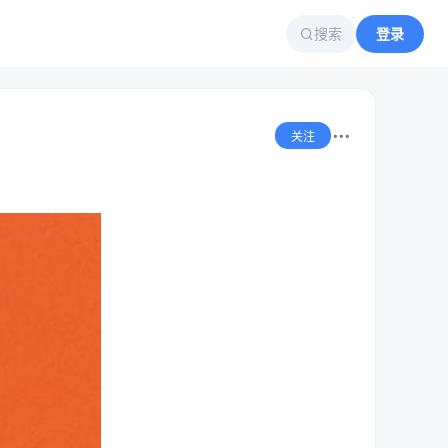
搜索
登录
关注