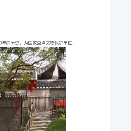
0年的历史，为国家重点文物保护单位；