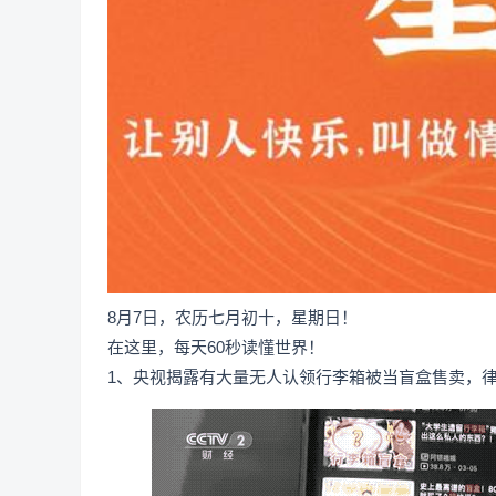
8月7日，农历七月初十，星期日！
在这里，每天60秒读懂世界！
1、央视揭露有大量无人认领行李箱被当盲盒售卖，