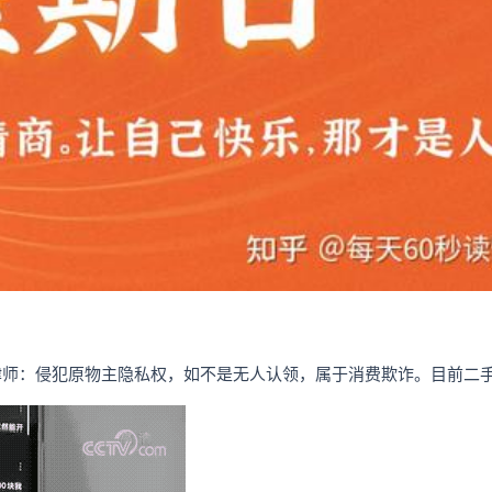
律师：侵犯原物主隐私权，如不是无人认领，属于消费欺诈。目前二