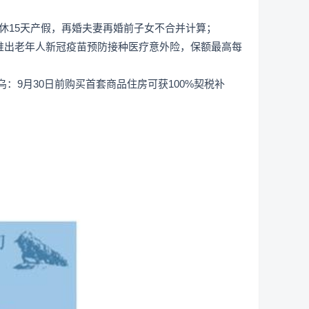
休15天产假，再婚夫妻再婚前子女不合并计算；
：推出老年人新冠疫苗预防接种医疗意外险，保额最高每
：9月30日前购买首套商品住房可获100%契税补