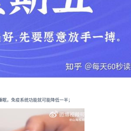
时睡眠，免疫系统功能就可能降低一半；