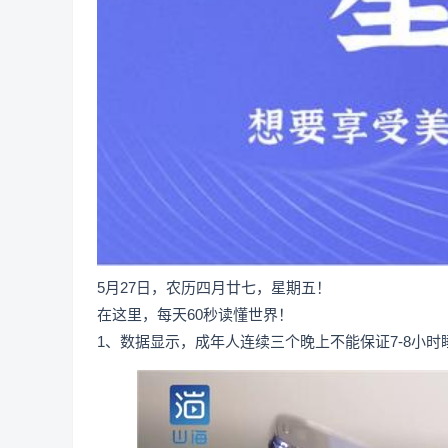
5月27日，农历四月廿七，星期五！
在这里，每天60秒读懂世界！
1、数据显示，成年人连续三个晚上不能保证7-8小