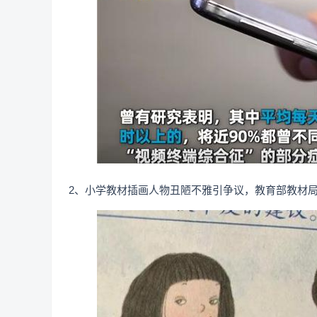
2、小学教材插画人物丑陋不雅引争议，教育部教材