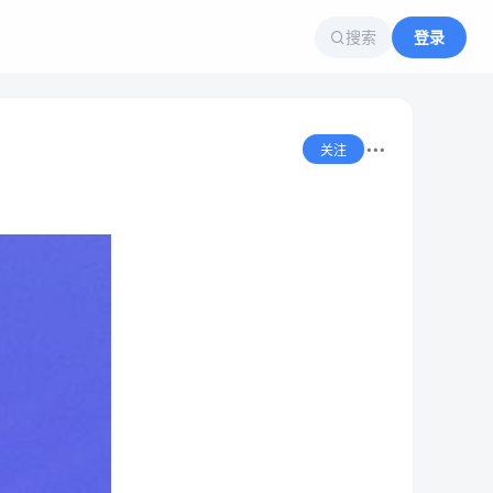
搜索
登录
关注