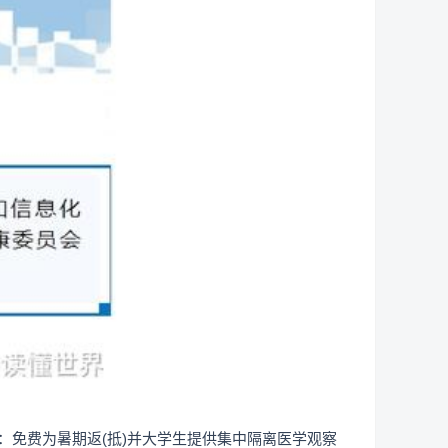
：免费为暑期返(抵)并大学生提供集中隔离医学观察