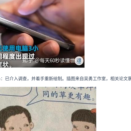
局：已介入调查，并着手重新绘制。插图来自吴勇工作室，相关论文