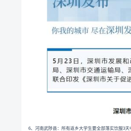
6、河南武陟县：所有返乡大学生要全部落实饮服3天