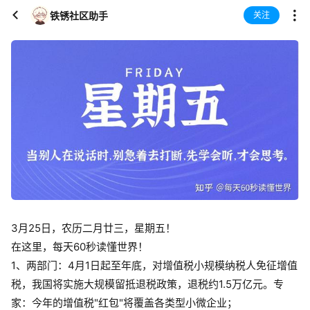
铁锈社区助手
关注
3月25日，农历二月廿三，星期五！
在这里，每天60秒读懂世界！
1、两部门：4月1日起至年底，对增值税小规模纳税人免征增值
税，我国将实施大规模留抵退税政策，退税约1.5万亿元。专
家：今年的增值税"红包"将覆盖各类型小微企业；