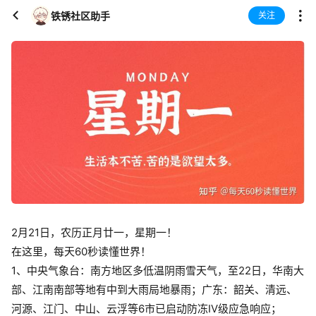
铁锈社区助手
关注
2月21日，农历正月廿一，星期一！
在这里，每天60秒读懂世界！
1、中央气象台：南方地区多低温阴雨雪天气，至22日，华南大
部、江南南部等地有中到大雨局地暴雨；广东：韶关、清远、
河源、江门、中山、云浮等6市已启动防冻IV级应急响应；