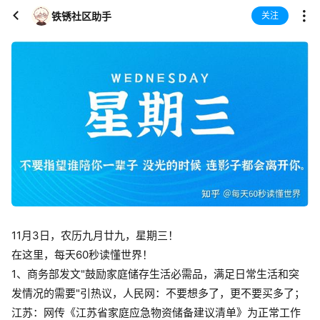
铁锈社区助手
关注
11月3日，农历九月廿九，星期三！
在这里，每天60秒读懂世界！
1、商务部发文"鼓励家庭储存生活必需品，满足日常生活和突
发情况的需要"引热议，人民网：不要想多了，更不要买多了；
江苏：网传《江苏省家庭应急物资储备建议清单》为正常工作