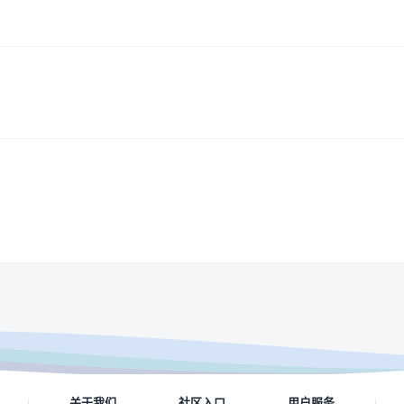
关于我们
社区入口
用户服务