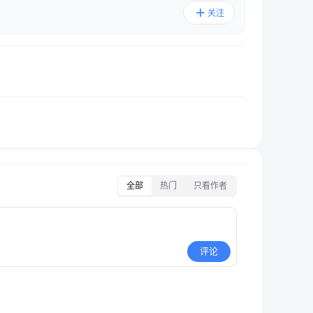
关注
全部
热门
只看作者
评论