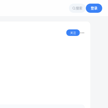
搜索
登录
关注