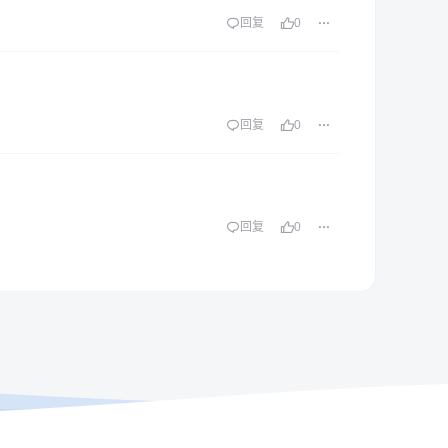
回复
0
回复
0
回复
0