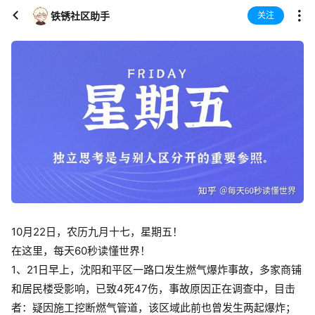
铁锈社区助手
关注
10月22日，农历九月十七，星期五！
在这里，每天60秒读懂世界！
1、21日早上，沈阳和平区一路口发生燃气爆炸事故，多家商铺
和居民楼受影响，已致4死47伤，事故原因正在调查中，目击
者：疑因施工挖断燃气管道，该区域此前也曾发生两起爆炸；