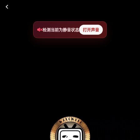
检测当前为静音状态
打开声音