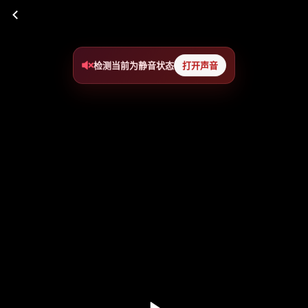
检测当前为静音状态
打开声音