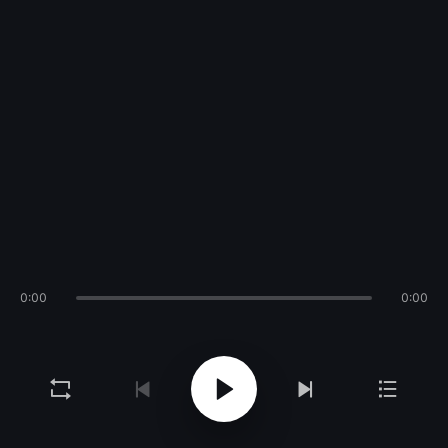
0:00
0:00