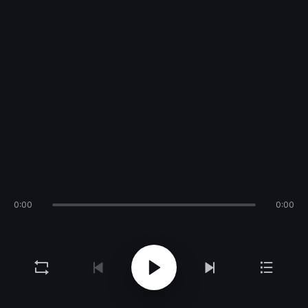
0:00
0:00