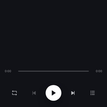
0:00
0:00