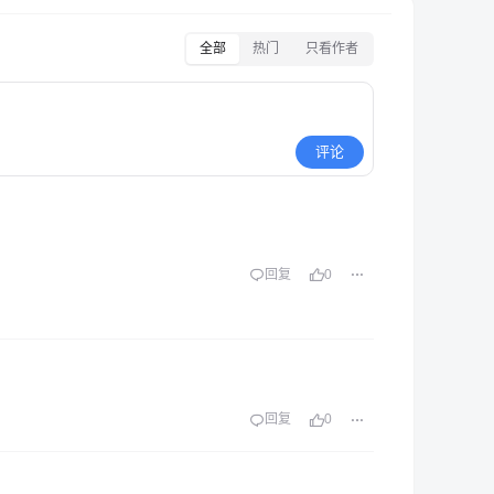
全部
热门
只看作者
评论
回复
0
回复
0