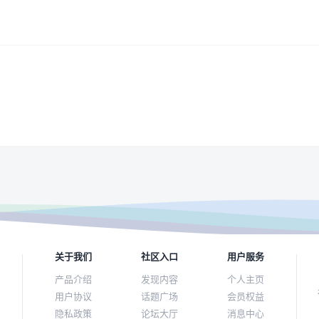
关于我们
社区入口
用户服务
产品介绍
发现内容
个人主页
用户协议
话题广场
会员权益
隐私政策
论坛大厅
消息中心