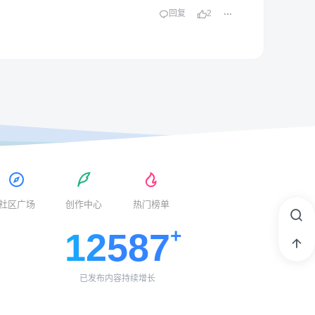
回复
2
社区广场
创作中心
热门榜单
12587
已发布内容持续增长