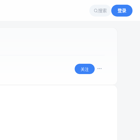
搜索
登录
关注