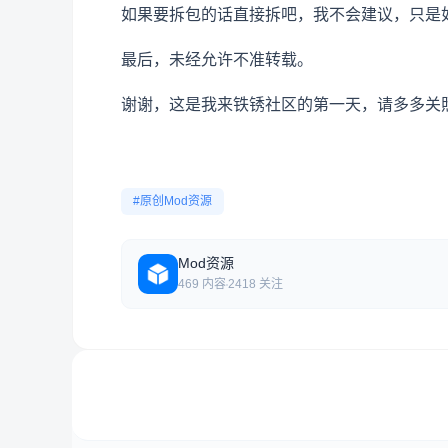
如果要拆包的话直接拆吧，我不会建议，只是
最后，未经允许不准转载。
谢谢，这是我来铁锈社区的第一天，请多多关
#原创Mod资源
Mod资源
469 内容
2418 关注