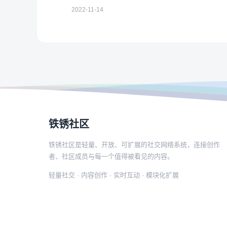
2022-11-14
铁锈社区
铁锈社区是轻量、开放、可扩展的社交网络系统，连接创作
者、社区成员与每一个值得被看见的内容。
轻量社交 · 内容创作 · 实时互动 · 模块化扩展