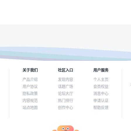
关于我们
社区入口
用户服务
产品介绍
发现内容
个人主页
用户协议
话题广场
会员权益
隐私政策
论坛大厅
消息中心
内容规范
热门排行
申请认证
站点地图
创作中心
帮助反馈