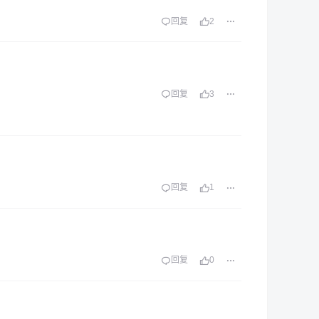
回复
2
回复
3
回复
1
回复
0