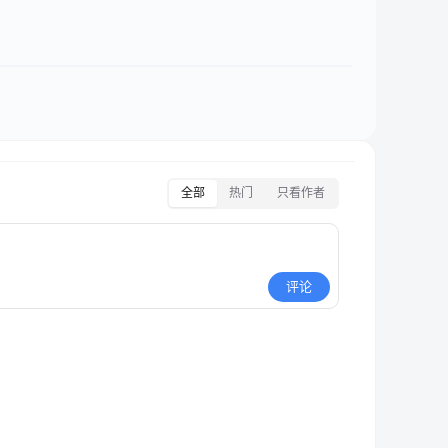
全部
热门
只看作者
评论