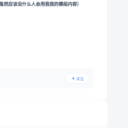
虽然应该没什么人会用我我的模组内容）
关注