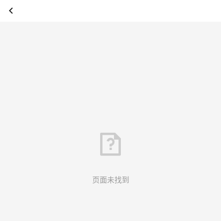
页面未找到