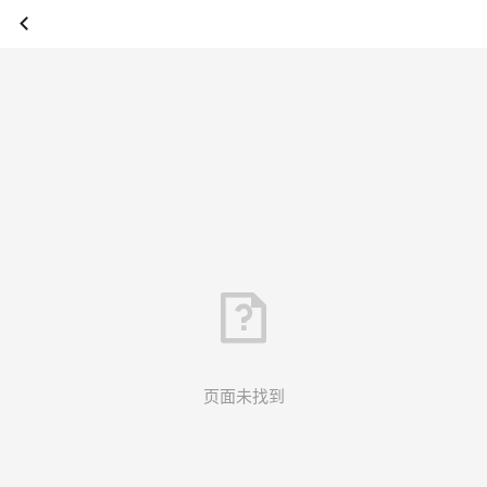
页面未找到