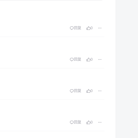
回复
0
回复
0
回复
0
回复
0