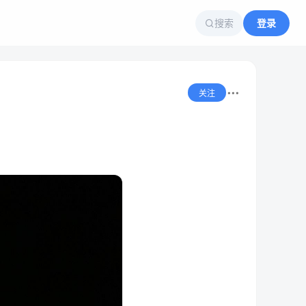
搜索
登录
关注