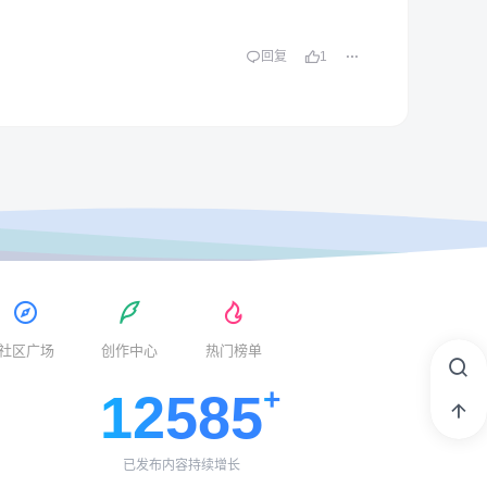
回复
1
社区广场
创作中心
热门榜单
12585
已发布内容持续增长