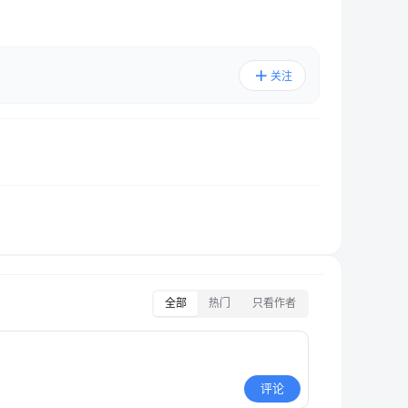
关注
全部
热门
只看作者
评论