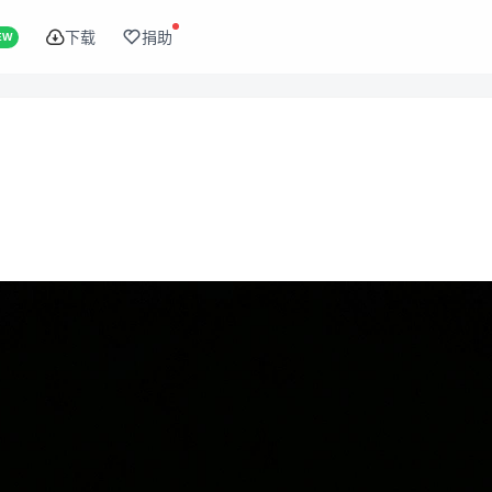
下载
捐助
EW