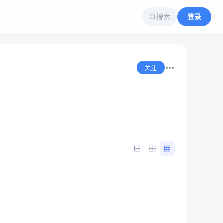
搜索
登录
关注