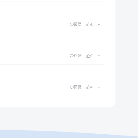
回复
1
回复
2
回复
4