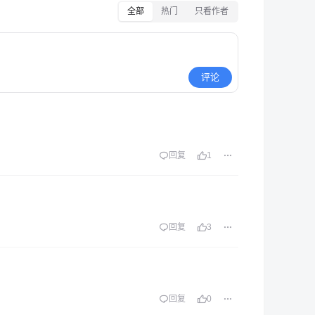
全部
热门
只看作者
评论
回复
1
回复
3
回复
0