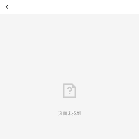
页面未找到