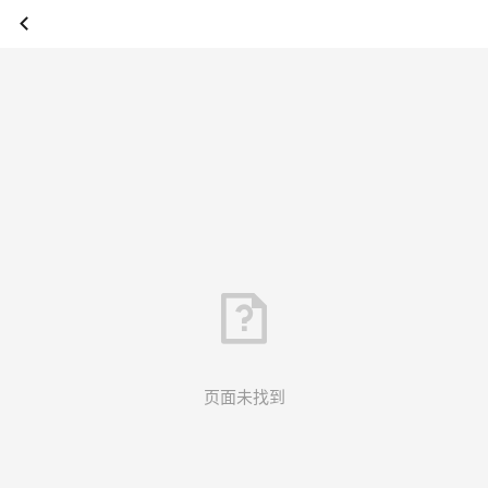
页面未找到